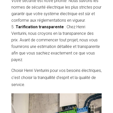
Votre sécurité est notre priorité. Nous suivons les
normes de sécurité électrique les plus strictes pour
garantir que votre système électrique est sûr et
conforme aux réglementations en vigueur.
Tarification transparente
: Chez Henri
Venturini, nous croyons en la transparence des
prix. Avant de commencer tout projet, nous vous
fournirons une estimation détaillée et transparente
afin que vous sachiez exactement ce que vous
payez.
Choisir Henri Venturini pour vos besoins électriques,
c’est choisir la tranquillité d’esprit et la qualité de
service.