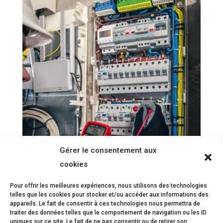
Gérer le consentement aux
cookies
Pour offrir les meilleures expériences, nous utilisons des technologies
telles que les cookies pour stocker et/ou accéder aux informations des
appareils. Le fait de consentir à ces technologies nous permettra de
traiter des données telles que le comportement de navigation ou les ID
uniques sur ce site. Le fait de ne pas consentir ou de retirer son