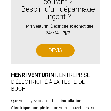
courant ?
Besoin d’un dépannage
urgent ?
Henri Venturini Électricité et domotique
24h/24 – 7j/7
DEVIS
HENRI VENTURINI
: ENTREPRISE
D’ÉLECTRICITÉ À LA TESTE-DE-
BUCH
Que vous ayez besoin d’une
installation
électrique complète
pour votre nouvelle maison