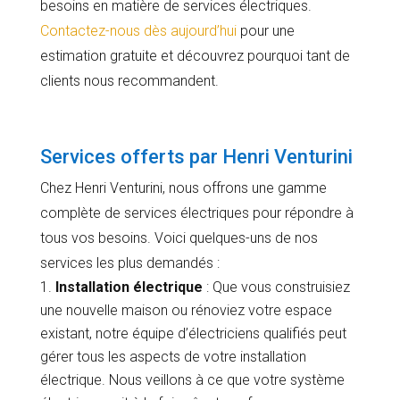
besoins en matière de services électriques.
Contactez-nous dès aujourd’hui
pour une
estimation gratuite et découvrez pourquoi tant de
clients nous recommandent.
Services offerts par Henri Venturini
Chez Henri Venturini, nous offrons une gamme
complète de services électriques pour répondre à
tous vos besoins. Voici quelques-uns de nos
services les plus demandés :
Installation électrique
: Que vous construisiez
une nouvelle maison ou rénoviez votre espace
existant, notre équipe d’électriciens qualifiés peut
gérer tous les aspects de votre installation
électrique. Nous veillons à ce que votre système