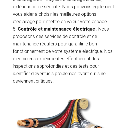
extérieur ou de sécurité. Nous pouvons également
vous aider à choisir les meilleures options
d’éclairage pour mettre en valeur votre espace.
Contrôle et maintenance électrique
: Nous
proposons des services de contrôle et de
maintenance réguliers pour garantir le bon
fonctionnement de votre système électrique. Nos
électriciens expérimentés effectueront des
inspections approfondies et des tests pour
identifier d’éventuels problèmes avant qu’ils ne
deviennent critiques.