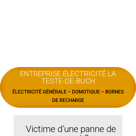
ENTREPRISE ÉLECTRICITÉ LA
TESTE-DE-BUCH
ÉLECTRICITÉ GÉNÉRALE – DOMOTIQUE – BORNES
DE RECHARGE
Victime d’une panne de