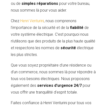
ou de
simples réparations
pour votre bureau,
nous sommes là pour vous aider.
Chez
Henri Venturini
, nous comprenons
l’importance de la sécurité et de la
fiabilité
de
votre système électrique. C’est pourquoi nous
n’utilisons que des produits de la plus haute qualité
et respectons les normes de
sécurité
électrique
les plus strictes.
Que vous soyez propriétaire d’une résidence ou
d’un commerce, nous sommes là pour répondre à
tous vos besoins électriques. Nous proposons
également des
services d’urgence 24/7
pour
vous offrir une tranquillité d’esprit totale.
Faites confiance à Henri Venturini pour tous vos