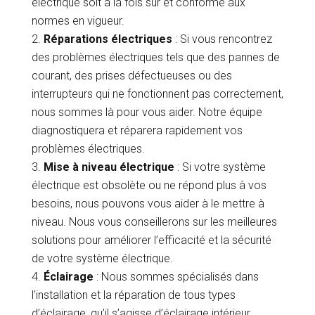
électrique soit à la fois sûr et conforme aux
normes en vigueur.
Réparations électriques
: Si vous rencontrez
des problèmes électriques tels que des pannes de
courant, des prises défectueuses ou des
interrupteurs qui ne fonctionnent pas correctement,
nous sommes là pour vous aider. Notre équipe
diagnostiquera et réparera rapidement vos
problèmes électriques.
Mise à niveau électrique
: Si votre système
électrique est obsolète ou ne répond plus à vos
besoins, nous pouvons vous aider à le mettre à
niveau. Nous vous conseillerons sur les meilleures
solutions pour améliorer l’efficacité et la sécurité
de votre système électrique.
Éclairage
: Nous sommes spécialisés dans
l’installation et la réparation de tous types
d’éclairage, qu’il s’agisse d’éclairage intérieur,