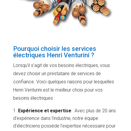
Pourquoi choisir les services
électriques Henri Venturini ?
Lorsqu’il s’agit de vos besoins électriques, vous
devez choisir un prestataire de services de
confiance. Voici quelques raisons pour lesquelles
Henri Venturini est le meilleur choix pour vos
besoins électriques :
Expérience et expertise
: Avec plus de 20 ans
d’expérience dans l’industrie, notre équipe
d’électriciens possède l’expertise nécessaire pour