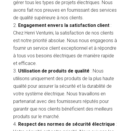
gérer tous les types de projets électriques. Nous
avons fait nos preuves en fournissant des services
de qualité supérieure à nos clients.
Engagement envers la satisfaction client
:
Chez Henri Venturini, la satisfaction de nos clients
est notre priorité absolue. Nous nous engageons à
fournir un service client exceptionnel et à répondre
à tous vos besoins électriques de manière rapide
et efficace.
Utilisation de produits de qualité
: Nous
utilisons uniquement des produits de la plus haute
qualité pour assurer la sécurité et la durabilité de
votre système électrique. Nous travaillons en
partenariat avec des fournisseurs réputés pour
garantir que nos clients bénéficient des meilleurs
produits sur le marché.
Respect des normes de sécurité électrique
: