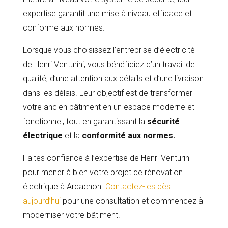
expertise garantit une mise à niveau efficace et
conforme aux normes.
Lorsque vous choisissez l’entreprise d’électricité
de Henri Venturini, vous bénéficiez d’un travail de
qualité, d’une attention aux détails et d’une livraison
dans les délais. Leur objectif est de transformer
votre ancien bâtiment en un espace moderne et
fonctionnel, tout en garantissant la
sécurité
électrique
et la
conformité aux normes.
Faites confiance à l’expertise de Henri Venturini
pour mener à bien votre projet de rénovation
électrique à Arcachon.
Contactez-les dès
aujourd’hui
pour une consultation et commencez à
moderniser votre bâtiment.