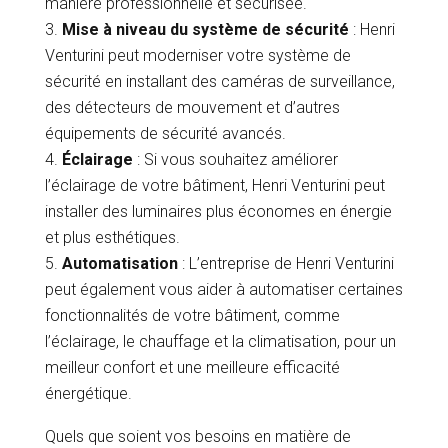
manière professionnelle et sécurisée.
Mise à niveau du système de sécurité
: Henri
Venturini peut moderniser votre système de
sécurité en installant des caméras de surveillance,
des détecteurs de mouvement et d’autres
équipements de sécurité avancés.
Éclairage
: Si vous souhaitez améliorer
l’éclairage de votre bâtiment, Henri Venturini peut
installer des luminaires plus économes en énergie
et plus esthétiques.
Automatisation
: L’entreprise de Henri Venturini
peut également vous aider à automatiser certaines
fonctionnalités de votre bâtiment, comme
l’éclairage, le chauffage et la climatisation, pour un
meilleur confort et une meilleure efficacité
énergétique.
Quels que soient vos besoins en matière de