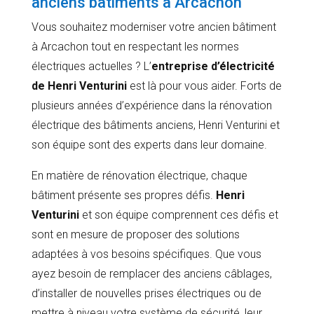
anciens bâtiments à Arcachon
Vous souhaitez moderniser votre ancien bâtiment
à Arcachon tout en respectant les normes
électriques actuelles ? L’
entreprise d’électricité
de Henri Venturini
est là pour vous aider. Forts de
plusieurs années d’expérience dans la rénovation
électrique des bâtiments anciens, Henri Venturini et
son équipe sont des experts dans leur domaine.
En matière de rénovation électrique, chaque
bâtiment présente ses propres défis.
Henri
Venturini
et son équipe comprennent ces défis et
sont en mesure de proposer des solutions
adaptées à vos besoins spécifiques. Que vous
ayez besoin de remplacer des anciens câblages,
d’installer de nouvelles prises électriques ou de
mettre à niveau votre système de sécurité, leur