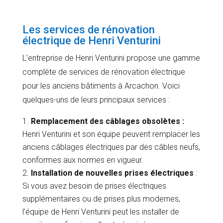
Les services de rénovation
électrique de Henri Venturini
L’entreprise de Henri Venturini propose une gamme
complète de services de rénovation électrique
pour les anciens bâtiments à Arcachon. Voici
quelques-uns de leurs principaux services :
Remplacement des câblages obsolètes :
Henri Venturini et son équipe peuvent remplacer les
anciens câblages électriques par des câbles neufs,
conformes aux normes en vigueur.
Installation de nouvelles prises électriques
:
Si vous avez besoin de prises électriques
supplémentaires ou de prises plus modernes,
l’équipe de Henri Venturini peut les installer de