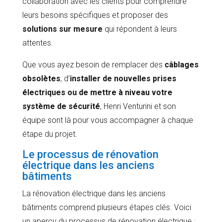
collaboration avec les clients pour comprendre
leurs besoins spécifiques et proposer des
solutions sur mesure
qui répondent à leurs
attentes.
Que vous ayez besoin de remplacer des
câblages
obsolètes
, d’
installer de nouvelles prises
électriques ou de mettre à niveau votre
système de sécurité
, Henri Venturini et son
équipe sont là pour vous accompagner à chaque
étape du projet.
Le processus de rénovation
électrique dans les anciens
bâtiments
La rénovation électrique dans les anciens
bâtiments comprend plusieurs étapes clés. Voici
un aperçu du processus de rénovation électrique :