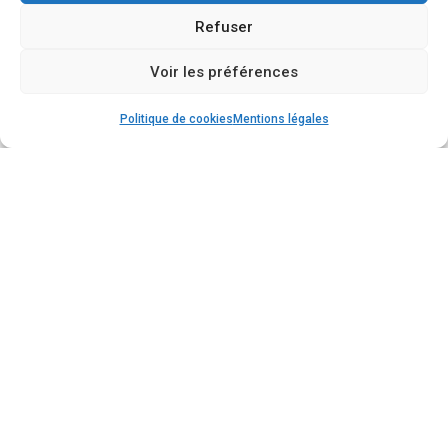
Refuser
Voir les préférences
Politique de cookies
Mentions légales
DEVIS