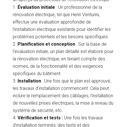
Évaluation initiale
: Un professionnel de la
rénovation électrique, tel que Henri Venturini,
effectue une évaluation approfondie de
l’installation électrique existante pour identifier les
problèmes potentiels et les besoins spécifiques.
Planification et conception
: Sur la base de
l’évaluation initiale, un plan détaillé est élaboré pour
la rénovation électrique, en tenant compte des
normes, de la fonctionnalité et des exigences
spécifiques du bâtiment.
Installation
: Une fois que le plan est approuvé,
les travaux d’installation commencent. Cela peut
inclure le remplacement des câblages, l’installation
de nouvelles prises électriques, la mise à niveau du
système de sécurité, etc.
Vérification et tests :
Une fois les travaux
d’installation terminés, des tests et des