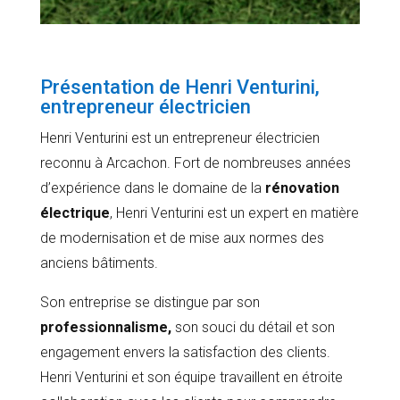
Présentation de Henri Venturini,
entrepreneur électricien
Henri Venturini est un entrepreneur électricien
reconnu à Arcachon. Fort de nombreuses années
d’expérience dans le domaine de la
rénovation
électrique
, Henri Venturini est un expert en matière
de modernisation et de mise aux normes des
anciens bâtiments.
Son entreprise se distingue par son
professionnalisme,
son souci du détail et son
engagement envers la satisfaction des clients.
Henri Venturini et son équipe travaillent en étroite