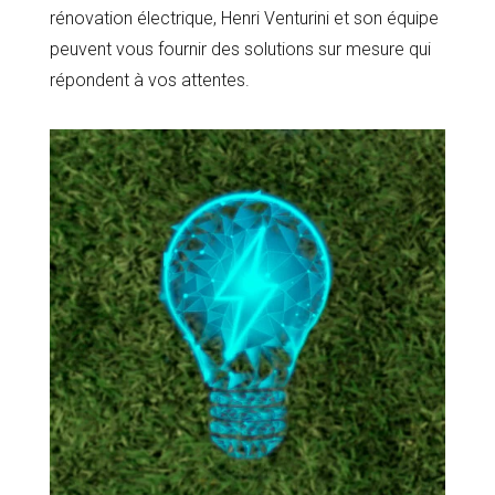
rénovation électrique, Henri Venturini et son équipe
peuvent vous fournir des solutions sur mesure qui
répondent à vos attentes.