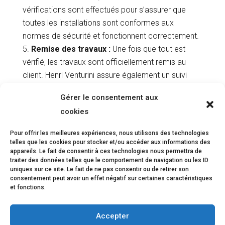
vérifications sont effectués pour s’assurer que
toutes les installations sont conformes aux
normes de sécurité et fonctionnent correctement.
Remise des travaux :
Une fois que tout est
vérifié, les travaux sont officiellement remis au
client. Henri Venturini assure également un suivi
pour s’assurer que tout fonctionne correctement
Gérer le consentement aux
et répond aux attentes du client.
cookies
Pour offrir les meilleures expériences, nous utilisons des technologies
telles que les cookies pour stocker et/ou accéder aux informations des
appareils. Le fait de consentir à ces technologies nous permettra de
traiter des données telles que le comportement de navigation ou les ID
uniques sur ce site. Le fait de ne pas consentir ou de retirer son
consentement peut avoir un effet négatif sur certaines caractéristiques
et fonctions.
Accepter